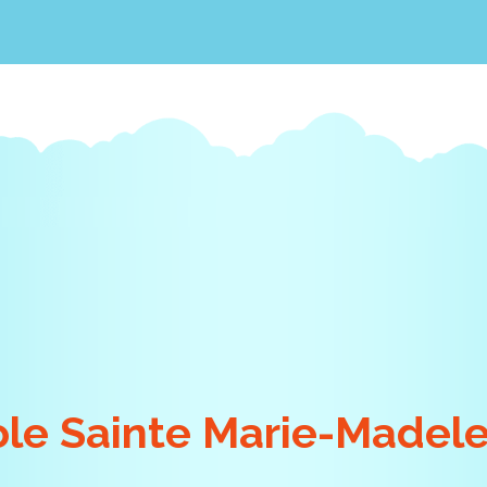
ole Sainte Marie-Madele