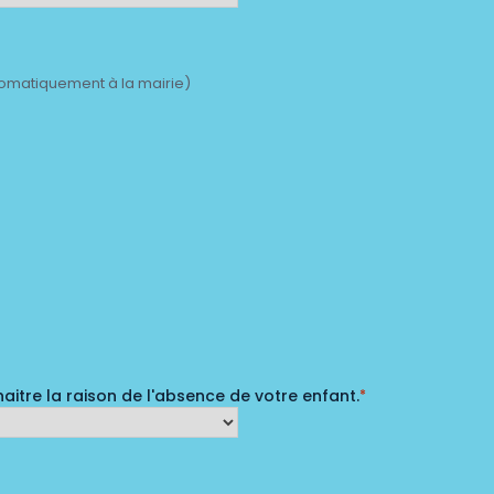
utomatiquement à la mairie)
itre la raison de l'absence de votre enfant.
*