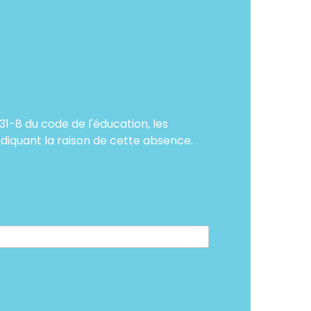
31-8 du code de l'éducation, les
ndiquant la raison de cette absence.