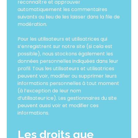
reconnaître et approuver
automatiquement les commentaires
suivants au lieu de les laisser dans la file de
modération.
Pour les utilisateurs et utilisatrices qui
s’enregistrent sur notre site (si cela est
possible), nous stockons également les
données personnelles indiquées dans leur
profil. Tous les utilisateurs et utilisatrices
peuvent voir, modifier ou supprimer leurs
informations personnelles à tout moment
(à l’exception de leur nom
d’utilisateur·ice). Les gestionnaires du site
peuvent aussi voir et modifier ces
informations.
Les droits que