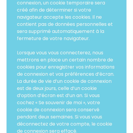
connexion, un cookie temporaire sera
créé afin de déterminer si votre
navigateur accepte les cookies. Il ne
contient pas de données personnelles et
sera supprimé automatiquement à la
fermeture de votre navigateur.
Lorsque vous vous connecterez, nous
mettrons en place un certain nombre de
cookies pour enregistrer vos informations
de connexion et vos préférences d’écran.
La durée de vie d’un cookie de connexion
est de deux jours, celle d’un cookie
d’option d’écran est d’un an. Si vous
cochez « Se souvenir de moi », votre
cookie de connexion sera conservé
pendant deux semaines. Si vous vous
déconnectez de votre compte, le cookie
de connexion sera effacé.