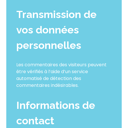
Transmission de
vos données
personnelles
Les commentaires des visiteurs peuvent
être vérifiés à l’aide d’un service
automatisé de détection des
commentaires indésirables.
Informations de
contact