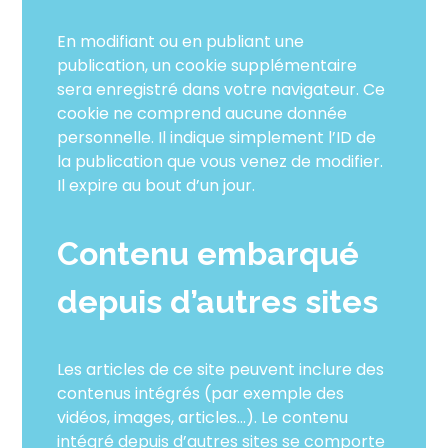
En modifiant ou en publiant une
publication, un cookie supplémentaire
sera enregistré dans votre navigateur. Ce
cookie ne comprend aucune donnée
personnelle. Il indique simplement l’ID de
la publication que vous venez de modifier.
Il expire au bout d’un jour.
Contenu embarqué
depuis d’autres sites
Les articles de ce site peuvent inclure des
contenus intégrés (par exemple des
vidéos, images, articles…). Le contenu
intégré depuis d’autres sites se comporte