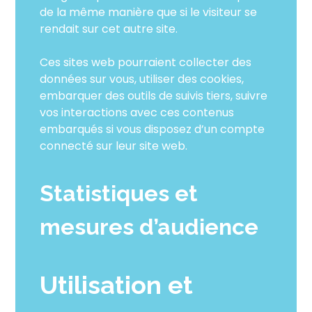
de la même manière que si le visiteur se
rendait sur cet autre site.
Ces sites web pourraient collecter des
données sur vous, utiliser des cookies,
embarquer des outils de suivis tiers, suivre
vos interactions avec ces contenus
embarqués si vous disposez d’un compte
connecté sur leur site web.
Statistiques et
mesures d’audience
Utilisation et