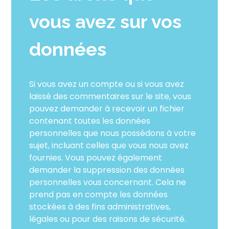
vous avez sur vos
données
Si vous avez un compte ou si vous avez
laissé des commentaires sur le site, vous
pouvez demander à recevoir un fichier
contenant toutes les données
personnelles que nous possédons à votre
sujet, incluant celles que vous nous avez
fournies. Vous pouvez également
demander la suppression des données
personnelles vous concernant. Cela ne
prend pas en compte les données
stockées à des fins administratives,
légales ou pour des raisons de sécurité.