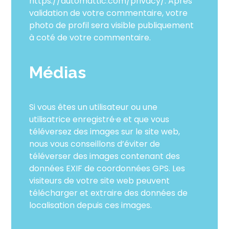
https://automattic.com/privacy/. Après
validation de votre commentaire, votre
photo de profil sera visible publiquement
à coté de votre commentaire.
Médias
Si vous êtes un utilisateur ou une
utilisatrice enregistré·e et que vous
téléversez des images sur le site web,
nous vous conseillons d’éviter de
téléverser des images contenant des
données EXIF de coordonnées GPS. Les
visiteurs de votre site web peuvent
télécharger et extraire des données de
localisation depuis ces images.