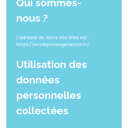
Qui sommes-
nous ?
L’adresse de notre site Web est :
https://ecolepriveegeneston.fr/.
Utilisation des
données
personnelles
collectées