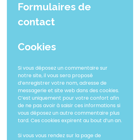
Formulaires de
contact
Cookies
Si vous déposez un commentaire sur
notre site, il vous sera proposé
d’enregistrer votre nom, adresse de
messagerie et site web dans des cookies.
C’est uniquement pour votre confort afin
de ne pas avoir à saisir ces informations si
vous déposez un autre commentaire plus
tard. Ces cookies expirent au bout d’un an.
Si vous vous rendez sur la page de