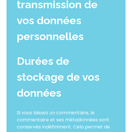
transmission de
vos données
personnelles
Durées de
stockage de vos
données
Si vous laissez un commentaire, le
commentaire et ses métadonnées sont
conservés indéfiniment. Cela permet de