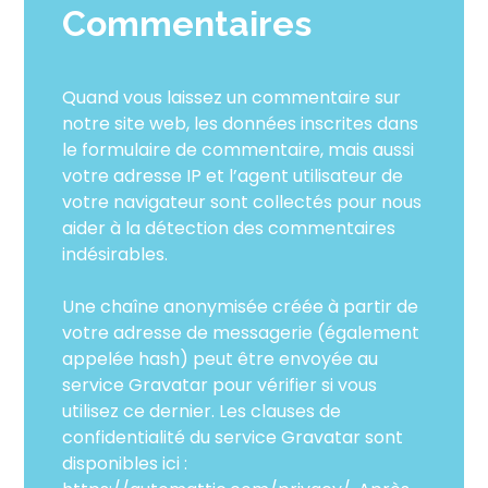
Commentaires
Quand vous laissez un commentaire sur
notre site web, les données inscrites dans
le formulaire de commentaire, mais aussi
votre adresse IP et l’agent utilisateur de
votre navigateur sont collectés pour nous
aider à la détection des commentaires
indésirables.
Une chaîne anonymisée créée à partir de
votre adresse de messagerie (également
appelée hash) peut être envoyée au
service Gravatar pour vérifier si vous
utilisez ce dernier. Les clauses de
confidentialité du service Gravatar sont
disponibles ici :