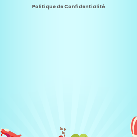
Politique de Confidentialité